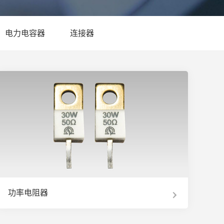
电力电容器
连接器
功率电阻器
