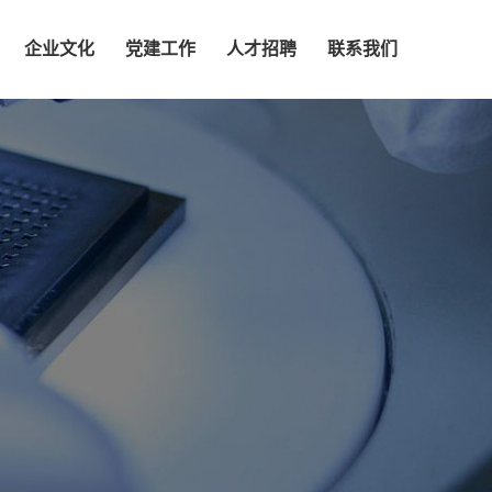
企业文化
党建工作
人才招聘
联系我们