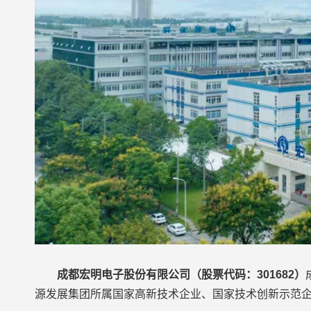
成都宏明电子股份有限公司（股票代码：301682）
源发展集团所属国家高新技术企业、国家技术创新示范