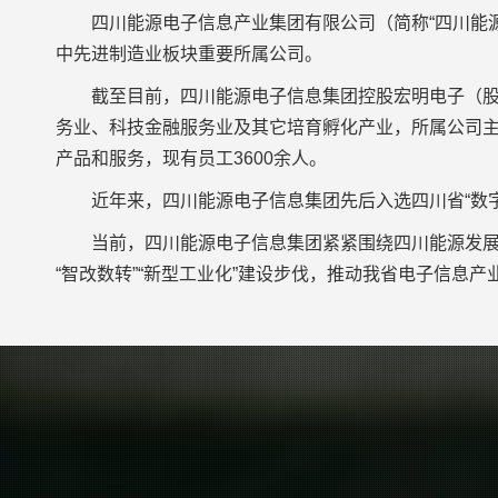
四川能源电子信息产业集团有限公司（简称“四川能源电
中先进制造业板块重要所属公司。
截至目前，四川能源电子信息集团控股宏明电子（股票
务业、科技金融服务业及其它培育孵化产业，所属公司主
产品和服务，现有员工3600余人。
近年来，四川能源电子信息集团先后入选四川省“数字经
当前，四川能源电子信息集团紧紧围绕四川能源发展集
“智改数转”“新型工业化”建设步伐，推动我省电子信息产