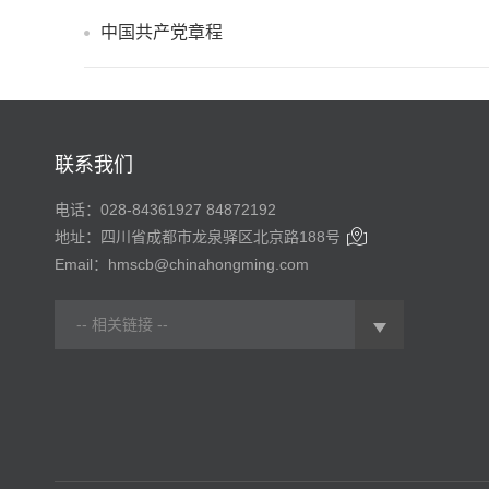
中国共产党章程
联系我们
电话：028-84361927 84872192

地址：四川省成都市龙泉驿区北京路188号
Email：hmscb@chinahongming.com
-- 相关链接 --