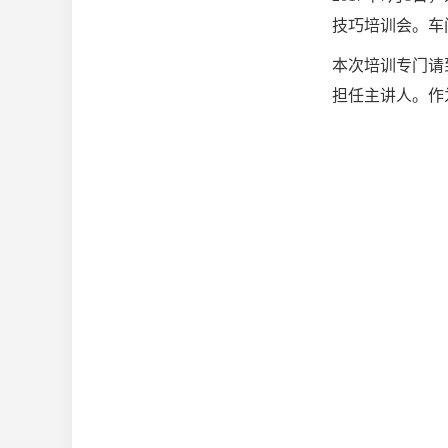
技巧培训会。车
本次培训专门请
担任主讲人。作