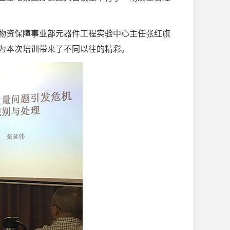
物资保障事业部元器件工程实验中心主任张红旗
为本次培训带来了不同以往的精彩。