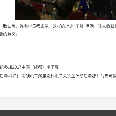
一致认可，许多学员都表示，这样的培训“干货“满满，让人收
要的意义。
织参加2017中国（成都）电子展
质量标杆！ 宏明电子所属宏科电子入选工信部质量提升与品牌