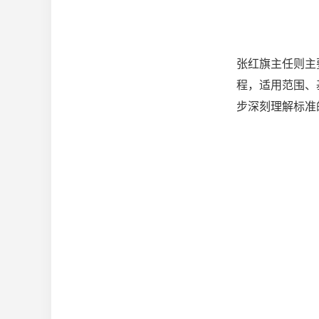
张红旗主任则主
程，适用范围、
步深刻理解标准