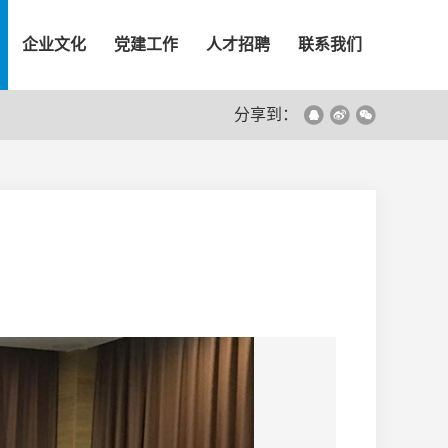
企业文化
党建工作
人才招聘
联系我们
分享到：