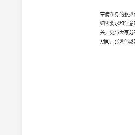
带病在身的张延
归零要求和注意
关，更与大家分
期间，张延伟副