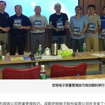
宏明电子质量管理技巧培训顺利举行
8日，为提高公司质量管理技巧，成都宏明电子股份有限公司在龙泉