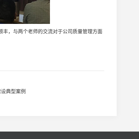
获颇丰，与两个老师的交流对于公司质量管理方面
建设典型案例