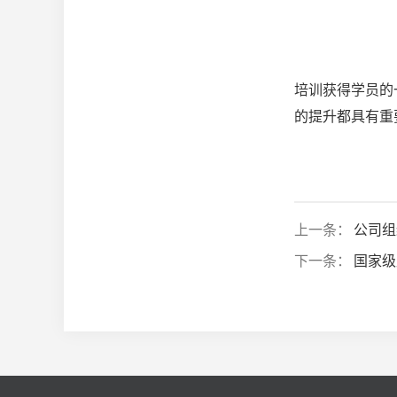
培训获得学员的
的提升都具有重
上一条：
公司组
下一条：
国家级