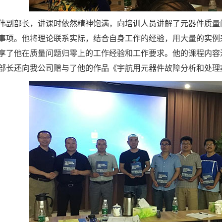
伟副部长，讲课时依然精神饱满，向培训人员讲解了元器件质量
事项。他将理论联系实际，结合自身工作的经验，用大量的实例
享了他在质量问题归零上的工作经验和工作要求。他的课程内容
部长还向我公司赠与了他的作品《宇航用元器件故障分析和处理