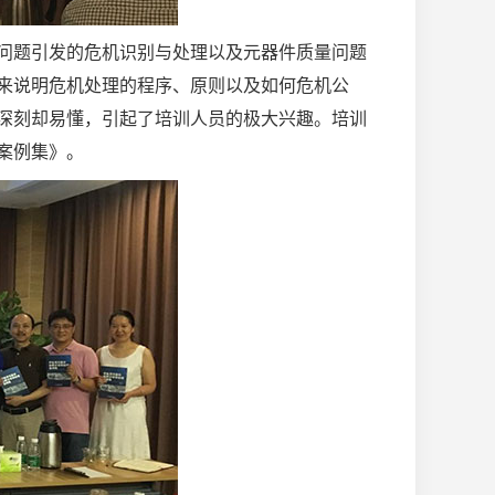
问题引发的危机识别与处理以及元器件质量问题
来说明危机处理的程序、原则以及如何危机公
深刻却易懂，引起了培训人员的极大兴趣。培训
案例集》。