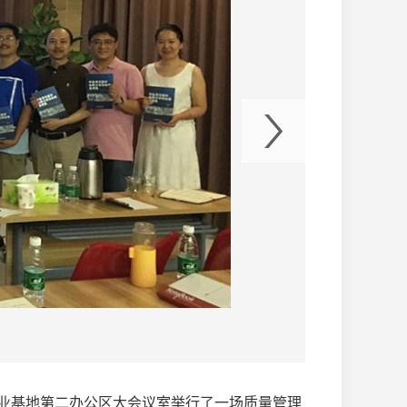
工业基地第二办公区大会议室举行了一场质量管理