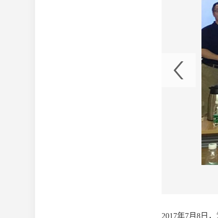
巧培训顺利举行
2017年7月