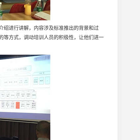
介绍进行讲解，内容涉及标准推出的背景和过
的等方式，调动培训人员的积极性，让他们进一